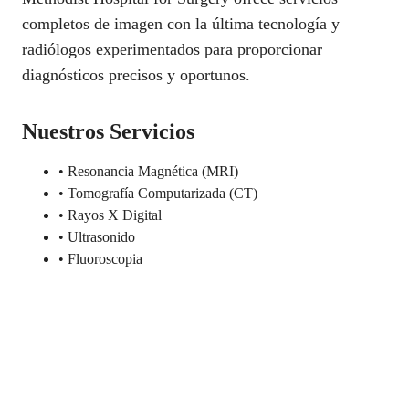
completos de imagen con la última tecnología y
radiólogos experimentados para proporcionar
diagnósticos precisos y oportunos.
Nuestros Servicios
• Resonancia Magnética (MRI)
• Tomografía Computarizada (CT)
• Rayos X Digital
• Ultrasonido
• Fluoroscopia